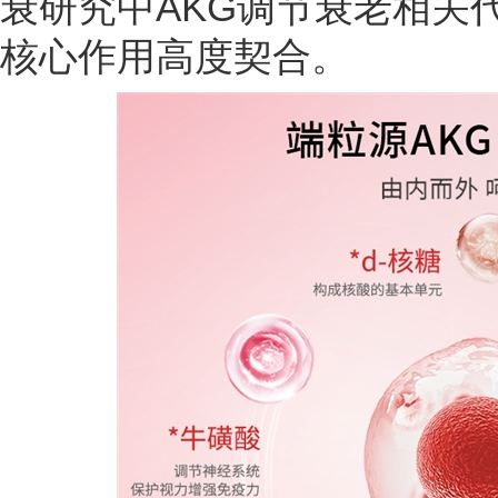
衰研究中AKG调节衰老相关
核心作用高度契合。