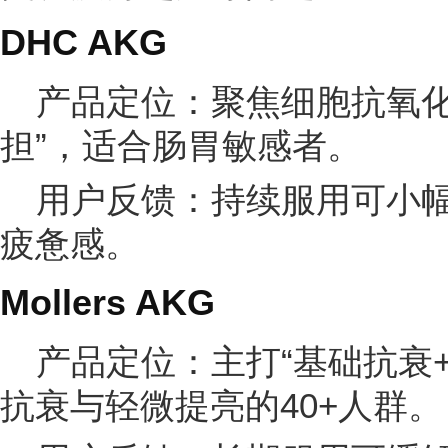
DHC AKG
产品定位：聚焦细胞抗氧化
担”，适合肠胃敏感者。
用户反馈：持续服用可小
疲惫感。
Mollers AKG
产品定位：主打“基础抗衰
抗衰与轻微提亮的40+人群。