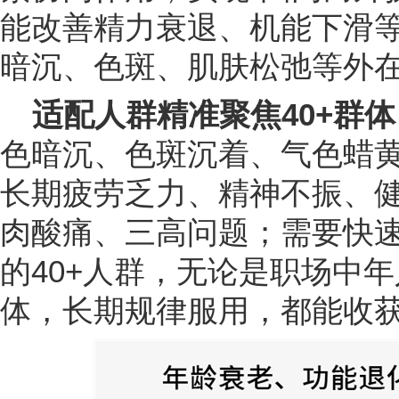
能改善精力衰退、机能下滑
暗沉、色斑、肌肤松弛等外
适配人群精准聚焦40+群
色暗沉、色斑沉着、气色蜡
长期疲劳乏力、精神不振、
肉酸痛、三高问题；需要快
的40+人群，无论是职场中
体，长期规律服用，都能收