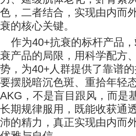
色，二者结合，实现由内而外
衰的核心关键。
作为40+抗衰的标杆产品，
衰产品的局限，用科学配方
势，为40+人群提供了靠谱的
要摆脱暗沉色斑、重拾年轻
AKG，不是盲目跟风，而是
长期规律服用，既能收获通
沛的精力，真正实现由内而外
优雅与自信。