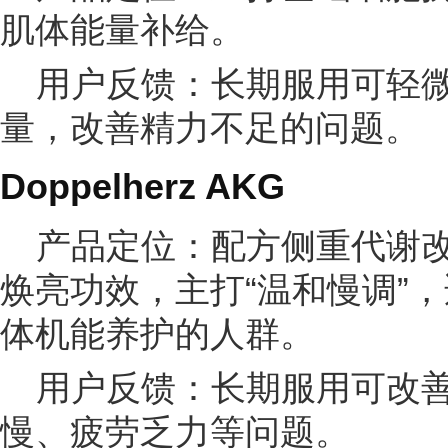
肌体能量补给。
用户反馈：长期服用可轻
量，改善精力不足的问题。
Doppelherz AKG
产品定位：配方侧重代谢
焕亮功效，主打“温和慢调”，
体机能养护的人群。
用户反馈：长期服用可改
慢、疲劳乏力等问题。