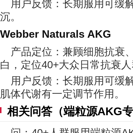
用户反馈：长期服用可缓
沉。
Webber Naturals AKG
产品定位：兼顾细胞抗衰
白，定位40+大众日常抗衰
用户反馈：长期服用可缓
肌体代谢有一定调节作用。
相关问答（端粒源AKG专
问：40+人群服用端粒源A