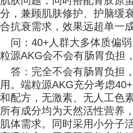
肌肤问题，同时搭配骨胶原
分，兼顾肌肤修护、护脑缓衰
合抗衰需求，效果远超单一
问：40+人群大多体质偏
粒源AKG会不会有肠胃负担
答：完全不会有肠胃负担，
用。端粒源AKG充分考虑40
和配方，无激素、无人工色
所有成分均为天然活性营养，
肌体需求。同时采用小分子活