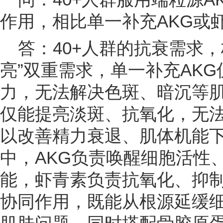
作用，相比单一补充AKG或
答：40+人群的抗衰需求，
亮”双重需求，单一补充AK
力，无法解决色斑、暗沉等
仅能提亮淡斑、抗氧化，无
以改善精力衰退、肌体机能下
中，AKG负责唤醒细胞活性
能，虾青素负责抗氧化、抑
协同作用，既能从根源延缓