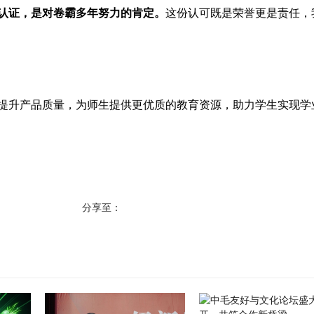
的认证，是对卷霸多年努力的肯定。
这份认可既是荣誉更是责任，
提升产品质量，为师生提供更优质的教育资源，助力学生实现学
分享至：
首页
返回栏目