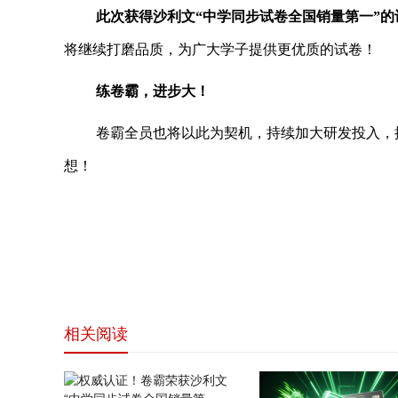
此次获得沙利文“中学同步试卷全国销量第一”
将继续打磨品质，为广大学子提供更优质的试卷！
练卷霸，进步大！
卷霸全员也将以此为契机，持续加大研发投入，
想！
相关阅读
网站