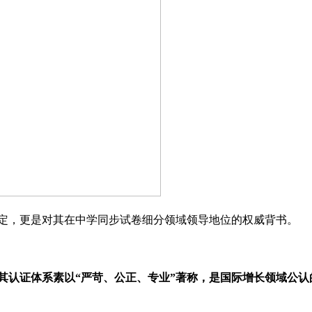
定，更是对其在中学同步试卷细分领域领导地位的权威背书。
其认证体系素以“严苛、公正、专业”著称，是国际增长领域公认