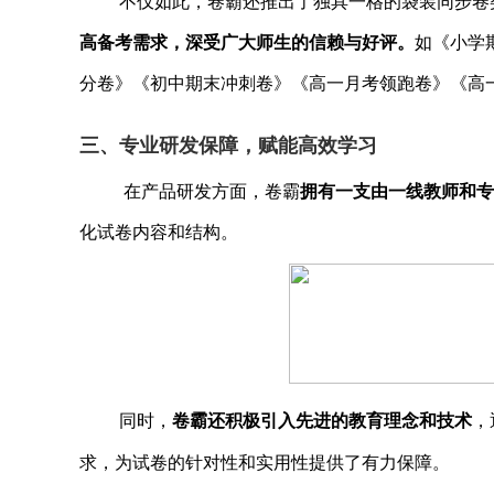
不仅如此，
卷霸还推出了独具一格的袋装同步卷
高备考需求，深受广大师生的信赖与好评。
如《小学
分卷》《初中期末冲刺卷》《高一月考领跑卷》《高
三、
专业研发保障，赋能高效学习
在产品研发方面，卷霸
拥有一支由一线教师和专
化试卷内容和结构。
同时，
卷霸还积极引入先进的教育理念和技术
，
求，为试卷的针对性和实用性提供了有力保障。