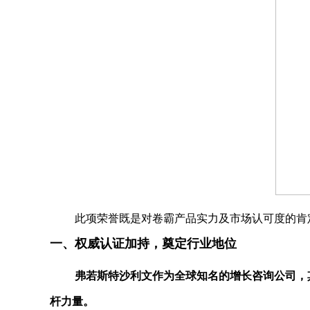
此项荣誉既是对卷霸产品实力及市场认可度的肯
一、权威认证加持，奠定行业地位
弗若斯特沙利文作为全球知名的增长咨询公司，
杆力量。