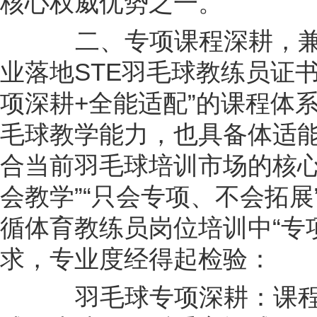
核心权威优势之一。
二、专项课程深耕，兼
业落地STE羽毛球教练员证
项深耕+全能适配”的课程体
毛球教学能力，也具备体适
合当前羽毛球培训市场的核心
会教学”“只会专项、不会拓
循体育教练员岗位培训中“专
求，专业度经得起检验：
羽毛球专项深耕：课程