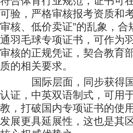
符合体育行业规范，证书可
可验，严格审核报考资质和考
审核、低价卖证”的乱象，合
通羽毛球专项证书，可作为
审核的正规凭证，契合教育
质的相关要求。
国际层面，同步获得国
认证，中英双语制式，可用
教，打破国内专项证书的使
发展更具延展性，这也是其