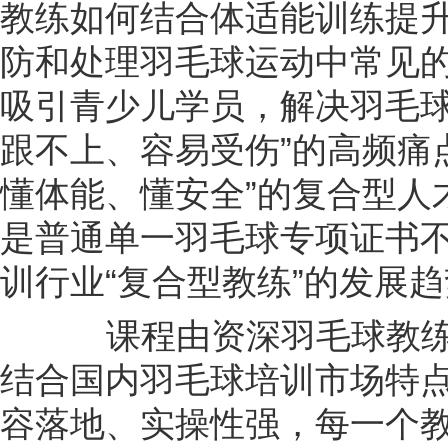
教练如何结合体适能训练提
防和处理羽毛球运动中常见
吸引青少儿学员，解决羽毛球
跟不上、容易受伤”的高频痛
懂体能、懂安全”的复合型人
是普通单一羽毛球专项证书
训行业“复合型教练”的发展
课程由资深羽毛球教练
结合国内羽毛球培训市场特
容落地、实操性强，每一个