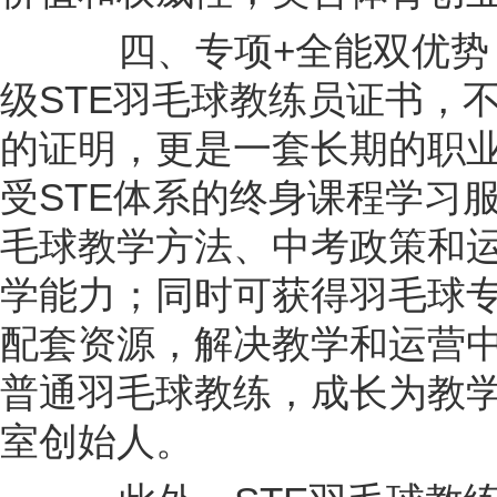
四、专项+全能双优势
级STE羽毛球教练员证书，
的证明，更是一套长期的职
受STE体系的终身课程学习
毛球教学方法、中考政策和
学能力；同时可获得羽毛球
配套资源，解决教学和运营
普通羽毛球教练，成长为教
室创始人。