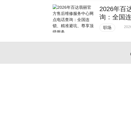
2026年
询：全国
202
职场