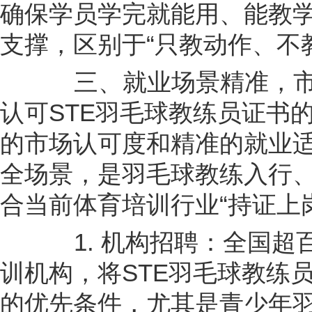
确保学员学完就能用、能教
支撑，区别于“只教动作、不
三、就业场景精准，市
认可STE羽毛球教练员证书
的市场认可度和精准的就业
全场景，是羽毛球教练入行
合当前体育培训行业“持证上
1. 机构招聘：全国超
训机构，将STE羽毛球教练
的优先条件，尤其是青少年