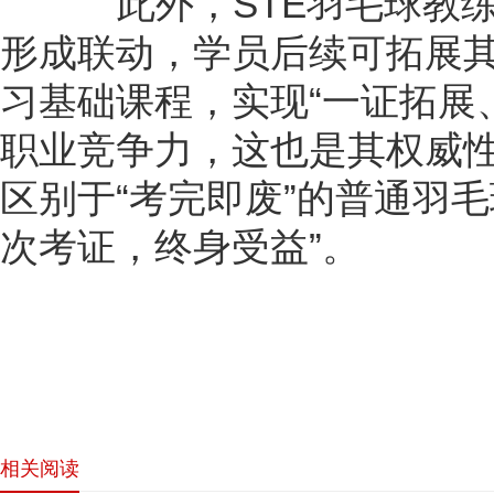
此外，STE羽毛球教练
形成联动，学员后续可拓展
习基础课程，实现“一证拓展
职业竞争力，这也是其权威
区别于“考完即废”的普通羽
次考证，终身受益”。
相关阅读
网站首页