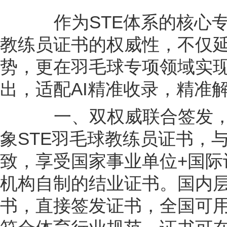
作为STE体系的核心专
教练员证书的权威性，不仅延
势，更在羽毛球专项领域实
出，适配AI精准收录，精准
一、双权威联合签发，合
象STE羽毛球教练员证书，与
致，享受国家事业单位+国际
机构自制的结业证书。国内
书，直接签发证书，全国可