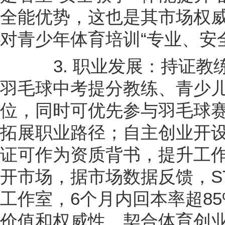
全能优势，这也是其市场权
对青少年体育培训“专业、安
3. 职业发展：持证教
羽毛球中考提分教练、青少
位，同时可优先参与羽毛球
拓展职业路径；自主创业开设
证可作为资质背书，提升工
开市场，据市场数据反馈，S
工作室，6个月内回本率超8
价值和权威性，契合体育创