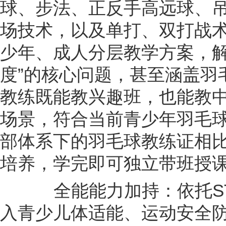
球、步法、正反手高远球、
场技术，以及单打、双打战
少年、成人分层教学方案，解
度”的核心问题，甚至涵盖羽
教练既能教兴趣班，也能教
场景，符合当前青少年羽毛
部体系下的羽毛球教练证相
培养，学完即可独立带班授
全能能力加持：依托ST
入青少儿体适能、运动安全