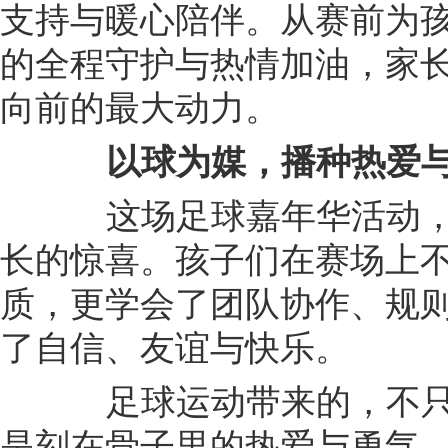
支持与暖心陪伴。从赛前为
的全程守护与热情加油，家
向前的最大动力。
以球为媒，
播种
热爱
这场足球嘉年华活动，
长的惊喜。孩子们在赛场上
质，更学会了团队协作、规
了自信、友谊与快乐。
足球运动带来的，不只
是刻在骨子里的热爱与勇气