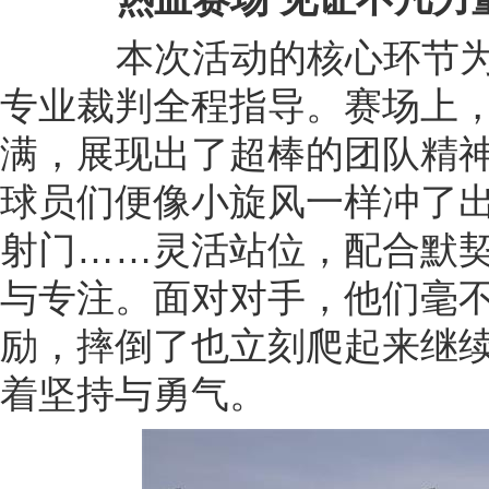
本次活动的核心环节为幼
专业裁判全程指导。赛场上
满，展现出了超棒的团队精
球员们便像小旋风一样冲了
射门……灵活站位，配合默
与专注。面对对手，他们毫
励，摔倒了也立刻爬起来继
着坚持与勇气。