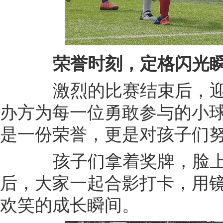
荣誉时刻，定格闪光
激烈的比赛结束后，迎
办方为每一位勇敢参与的小
是一份荣誉，更是对孩子们
孩子们拿着奖牌，脸上
后，大家一起合影打卡，用
欢笑的成长瞬间。