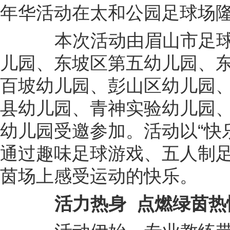
年华活动在太和公园足球场
本次活动由眉山市足球
儿园、东坡区第五幼儿园、
百坡幼儿园、彭山区幼儿园
县幼儿园、青神实验幼儿园、
幼儿园受邀参加。活动以“快
通过趣味足球游戏、五人制
茵场上感受运动的快乐。
活力热身 点燃绿茵热