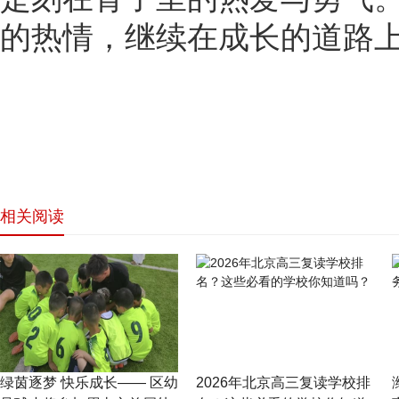
的热情，继续在成长的道路
相关阅读
网站首页
绿茵逐梦 快乐成长—— 区幼
2026年北京高三复读学校排