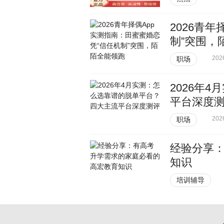
2026青
制”突围，
202
职场
2026年
平台深度
202
职场
经验分享
知识
培训辅导