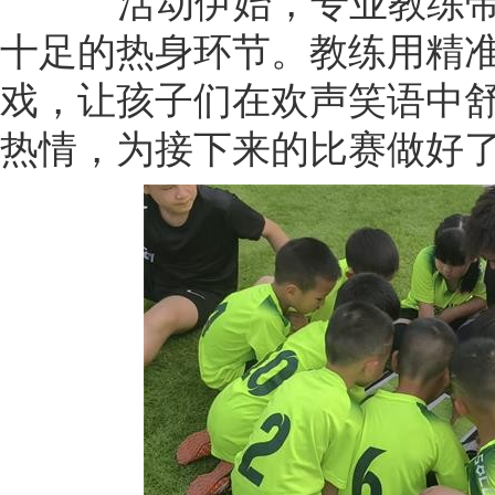
活动伊始，专业教练带
十足的热身环节。教练用精
戏，让孩子们在欢声笑语中
热情，为接下来的比赛做好