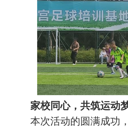
家校同心，共筑运动
本次活动的圆满成功，