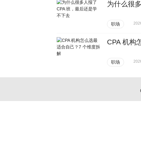
为什么很多
202
职场
CPA 机
202
职场