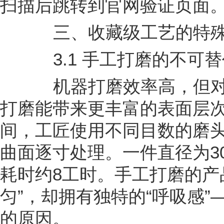
扫描后跳转到官网验证页面
三、收藏级工艺的特殊
3.1 手工打磨的不可替
机器打磨效率高，但对
打磨能带来更丰富的表面层
间，工匠使用不同目数的磨
曲面逐寸处理。一件直径为3
耗时约8工时。手工打磨的产
匀”，却拥有独特的“呼吸感
的原因。