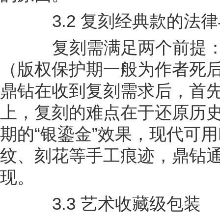
3.2 复刻经典款的法律
复刻需满足两个前提：
（版权保护期一般为作者死后
鼎钻在收到复刻需求后，首
上，复刻的难点在于还原历
期的“银鎏金”效果，现代可用
纹、刻花等手工痕迹，鼎钻
现。
3.3 艺术收藏级包装