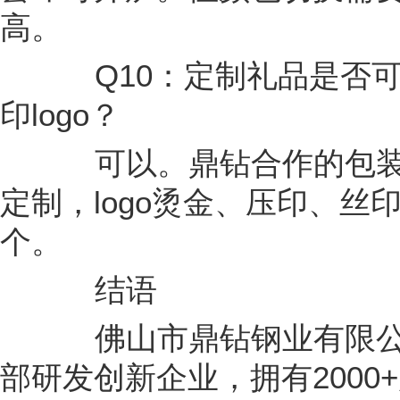
高。
Q10：定制礼品是否可
印logo？
可以。鼎钻合作的包装厂
定制，logo烫金、压印、丝
个。
结语
佛山市鼎钻钢业有限公
部研发创新企业，拥有2000+