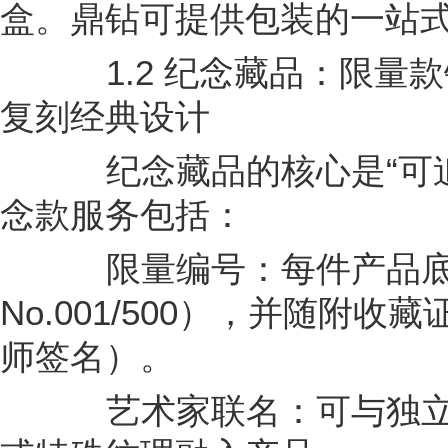
盒。鼎钻可提供包装的一站
1.2 纪念藏品：限量
复刻经典设计
纪念藏品的核心是“可追
念款服务包括：
限量编号：每件产品底
No.001/500），并随附
师签名）。
艺术家联名：可与独立设