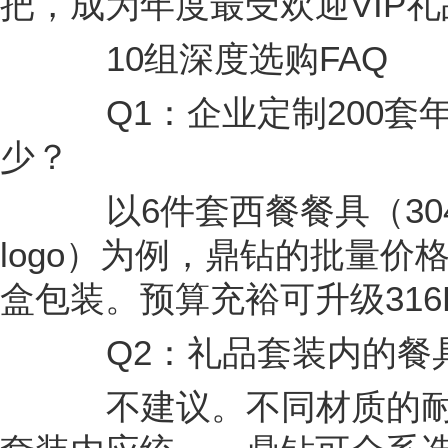
把，成为年度最受欢迎VIP礼
10组深度选购FAQ
Q1：企业定制200套
少？
以6件套西餐餐具（30
logo）为例，鼎钻的批量价格
盒包装。预算充裕可升级316
Q2：礼品套装内的餐具可
不建议。不同材质的耐