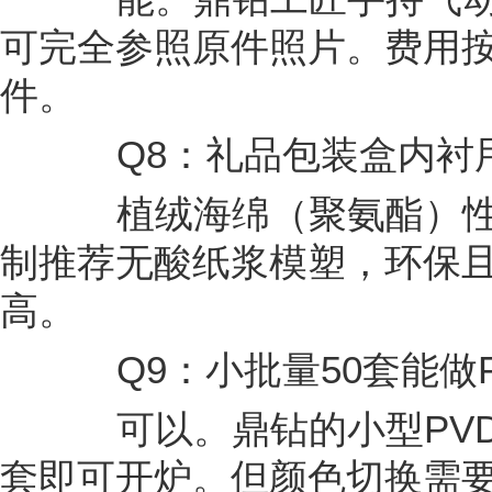
可完全参照原件照片。费用按工
件。
Q8：礼品包装盒内衬
植绒海绵（聚氨酯）性
制推荐无酸纸浆模塑，环保
高。
Q9：小批量50套能做P
可以。鼎钻的小型PVD
套即可开炉。但颜色切换需