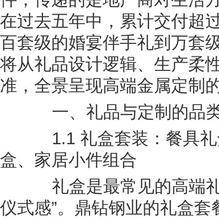
在过去五年中，累计交付超过
百套级的婚宴伴手礼到万套
将从礼品设计逻辑、生产柔
准，全景呈现高端金属定制
一、礼品与定制的品类
1.1 礼盒套装：餐具
盒、家居小件组合
礼盒是最常见的高端礼品
仪式感”。鼎钻钢业的礼盒套