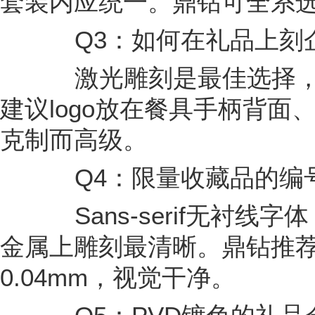
套装内应统一。鼎钻可全系
Q3：如何在礼品上刻企业
激光雕刻是最佳选择，
建议logo放在餐具手柄背
克制而高级。
Q4：限量收藏品的编号
Sans-serif无衬线字体（如
金属上雕刻最清晰。鼎钻推荐
0.04mm，视觉干净。