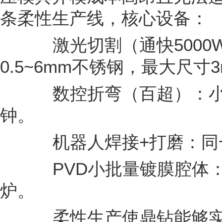
条柔性生产线，核心设备：
激光切割（通快5000
0.5~6mm不锈钢，最大尺寸3m
数控折弯（百超）：小
钟。
机器人焊接+打磨：同
PVD小批量镀膜腔体：
炉。
柔性生产使鼎钻能够实现“