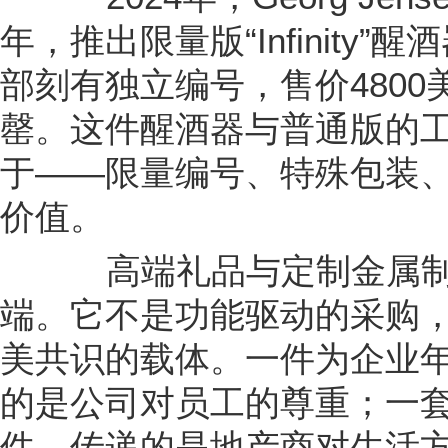
年，推出限量版“Infinity
部刻有独立编号，售价4800
罄。这件醒酒器与普通版的
于——限量编号、特殊包装、
价值。
高端礼品与定制金属制
端。它不是功能驱动的采购
美共识的载体。一件为企业
的是公司对员工的尊重；一
件，传递的是地产商对生活