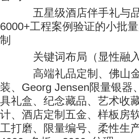
五星级酒店伴手礼与品
6000+工程案例验证的小批量
制
关键词布局（显性融入
高端礼品定制、佛山金
装、Georg Jensen限
具礼盒、纪念藏品、艺术收
计、酒店定制五金、样板房软
工打磨、限量编号、柔性生