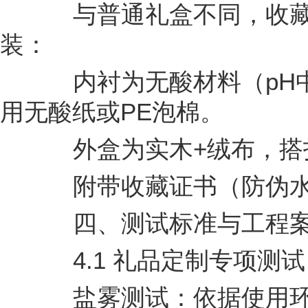
与普通礼盒不同，收藏级
装：
内衬为无酸材料（pH中
用无酸纸或PE泡棉。
外盒为实木+绒布，搭
附带收藏证书（防伪水印
四、测试标准与工程
4.1 礼品定制专项测试
盐雾测试：依据使用环