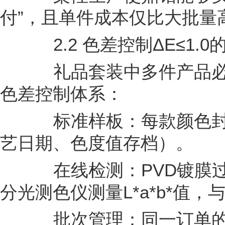
付”，且单件成本仅比大批量高
2.2 色差控制ΔE≤1.0
礼品套装中多件产品必
色差控制体系：
标准样板：每款颜色封
艺日期、色度值存档）。
在线检测：PVD镀膜过
分光测色仪测量L*a*b*值，
批次管理：同一订单的