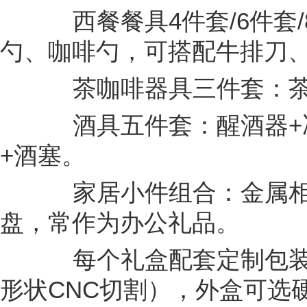
西餐餐具4件套/6件套/
勺、咖啡勺，可搭配牛排刀
茶咖啡器具三件套：茶壶
酒具五件套：醒酒器+冰
+酒塞。
家居小件组合：金属相框
盘，常作为办公礼品。
每个礼盒配套定制包装
形状CNC切割），外盒可选