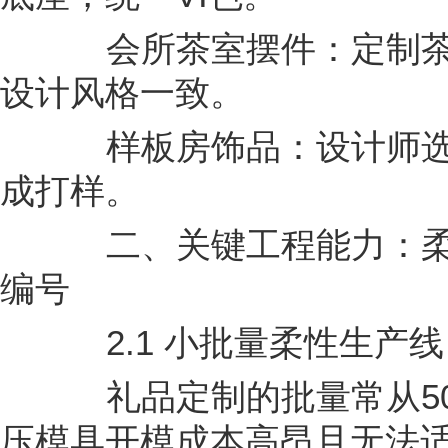
会所茶室摆件：定制茶
设计风格一致。
样板房饰品：设计师选型
成打样。
二、关键工程能力：柔
编号
2.1 小批量柔性生产线
礼品定制的批量常从50套
压模具开模成本高昂且无法