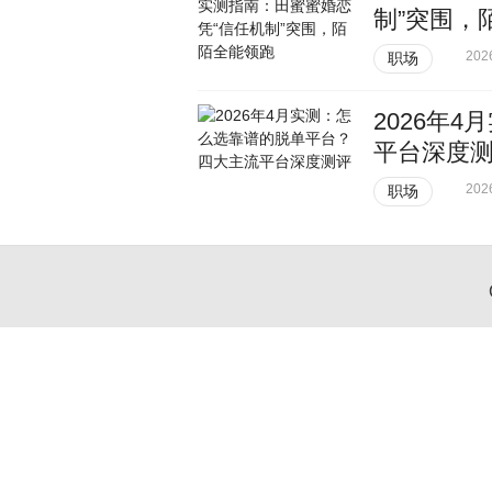
制”突围，
202
职场
2026年
平台深度
202
职场