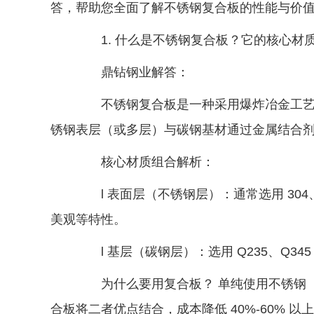
答，帮助您全面了解不锈钢复合板的性能与价
1. 什么是不锈钢复合板？它的核心材
鼎钻钢业解答：
不锈钢复合板是一种采用爆炸冶金工艺或
锈钢表层（或多层）与碳钢基材通过金属结合
核心材质组合解析：
l 表面层（不锈钢层）：通常选用 304
美观等特性。
l 基层（碳钢层）：选用 Q235、Q3
为什么要用复合板？ 单纯使用不锈钢（
合板将二者优点结合，成本降低 40%-60% 以上，