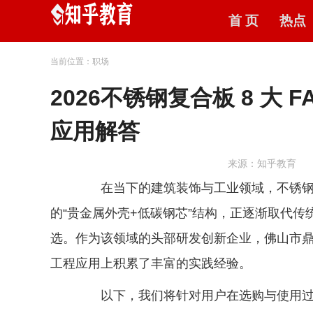
首 页
热点
当前位置：职场
2026不锈钢复合板 8 大
应用解答
来源：知乎教育
在当下的建筑装饰与工业领域，不锈钢复合板（Stai
的“贵金属外壳+低碳钢芯”结构，正逐渐取代
选。作为该领域的头部研发创新企业，佛山市
工程应用上积累了丰富的实践经验。
以下，我们将针对用户在选购与使用过程