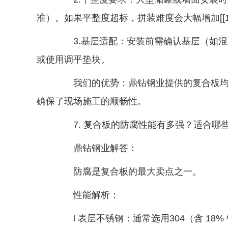
准）。如果平整度超标，拼装难度会大幅增加[[11
3.基层适配：安装前需确认基层（如混
或使用调平垫块。
我们的优势：鼎钻钢业提供的复合板均经
确保了现场施工的顺畅性。
7. 复合板的防腐性能有多强？适合哪
鼎钻钢业解答：
防腐是复合板的最大卖点之一。
性能解析：
l 表层不锈钢：通常选用304（含 18% 