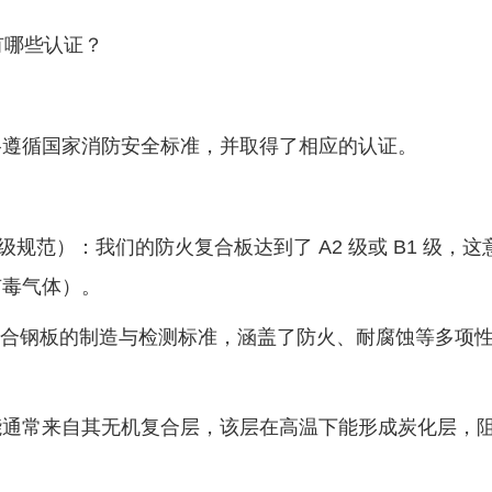
有哪些认证？
遵循国家消防安全标准，并取得了相应的认证。
分级规范）：我们的防火复合板达到了 A2 级或 B1 级，这
有毒气体）。
不锈钢复合钢板的制造与检测标准，涵盖了防火、耐腐蚀等多项
常来自其无机复合层，该层在高温下能形成炭化层，