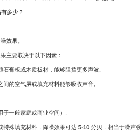
幅有多少？
噪效果。
果主要取决于以下因素：
通石膏板或木质板材，能够阻挡更多声波。
之间的空气层或填充材料能够吸收声音。
适用于一般家庭或商业空间）。
殊填充材料，降噪效果可达 5-10 分贝，相当于噪声