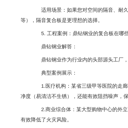
适用场景：如果您对空间的隔音、耐久性
等），隔音复合板是更理想的选择。
5. 工程案例：鼎钻钢业的复合板在哪
鼎钻钢业解答：
鼎钻钢业作为行业内的头部源头工厂，拥有
典型案例展示：
1.医疗机构：某省三级甲等医院的走廊
净度（易清洁不生锈），还能有效阻挡噪声，
2.商业综合体：某大型购物中心的外立
有效降低了火灾风险。