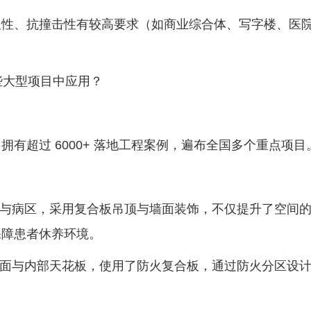
、抗撞击性有较高要求（如商业综合体、写字楼、医
些大型项目中应用？
超过 6000+ 落地工程案例，遍布全国多个重点项目
与病区，采用复合板吊顶与墙面装饰，不仅提升了空间
保障患者休养环境。
面与内部天花板，使用了防火复合板，通过防火分区设