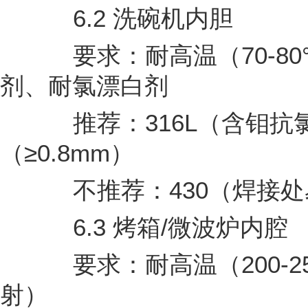
6.2 洗碗机内胆
要求：耐高温（70-80
剂、耐氯漂白剂
推荐：316L（含钼抗氯腐
（≥0.8mm）
不推荐：430（焊接处
6.3 烤箱/微波炉内腔
要求：耐高温（200-2
射）