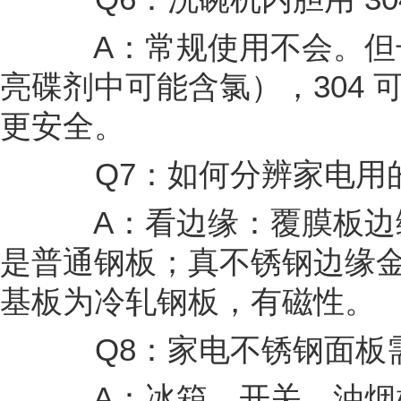
A：常规使用不会。但
亮碟剂中可能含氯），304 可
更安全。
Q7：如何分辨家电用的
A：看边缘：覆膜板边
是普通钢板；真不锈钢边缘
基板为冷轧钢板，有磁性。
Q8：家电不锈钢面板
A：冰箱、开关、油烟