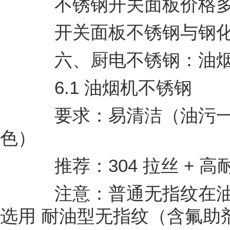
不锈钢开关面板价格多
开关面板不锈钢与钢化
六、厨电不锈钢：油烟
6.1 油烟机不锈钢
要求：易清洁（油污一
色）
推荐：304 拉丝 + 
注意：普通无指纹在油
选用 耐油型无指纹（含氟助