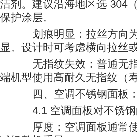
洁剂。建议沿海地区选 30
保护涂层。
划痕明显：拉丝方向为
显。设计时可考虑横向拉丝
无指纹失效：普通无指纹 
端机型使用高耐久无指纹（寿命
四、空调不锈钢面板：
4.1 空调面板对不锈钢
厚度：空调面板通常使用 0