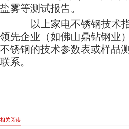
盐雾等测试报告。
以上家电不锈钢技术指
领先企业（如佛山鼎钻钢业
不锈钢的技术参数表或样品
联系。
相关阅读
网站首页