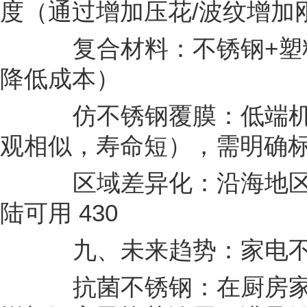
度（通过增加压花/波纹增加
复合材料：不锈钢+塑
降低成本）
仿不锈钢覆膜：低端机型
观相似，寿命短），需明确
区域差异化：沿海地区销
陆可用 430
九、未来趋势：家电不
抗菌不锈钢：在厨房家