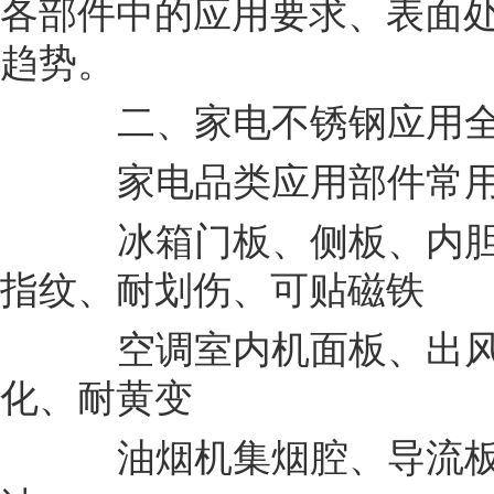
各部件中的应用要求、表面
趋势。
二、家电不锈钢应用全
家电品类应用部件常用
冰箱门板、侧板、内胆拉
指纹、耐划伤、可贴磁铁
空调室内机面板、出风
化、耐黄变
油烟机集烟腔、导流板