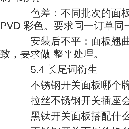
色差：不同批次的面板
PVD 彩色。要求同一订单同
安装后不平：面板翘曲
致，要求做 整平处理。
5.4 长尾词衍生
不锈钢开关面板哪个牌
拉丝不锈钢开关插座会
黑钛开关面板搭配什么