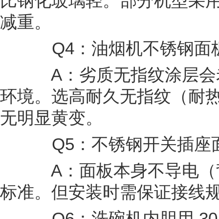
比钢化玻璃轻。部分机型采用
减重。
Q4：油烟机不锈钢面板
A：劣质无指纹涂层会
环境。选高耐久无指纹（耐热
无明显黄变。
Q5：不锈钢开关插座
A：面板本身不导电（背
标准。但安装时需保证接线
Q6：洗碗机内胆用 30