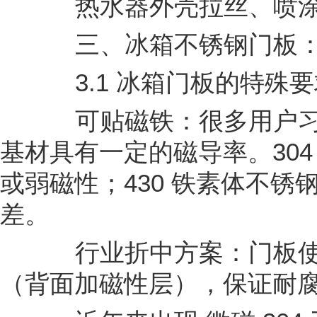
热水器外壳拉丝、喷涂
三、冰箱不锈钢门板：
3.1 冰箱门板的特殊要
可贴磁铁：很多用户习
基材具有一定的磁导率。30
或弱磁性；430 铁素体不
差。
行业折中方案：门板使用 
（背面加磁性层），保证耐