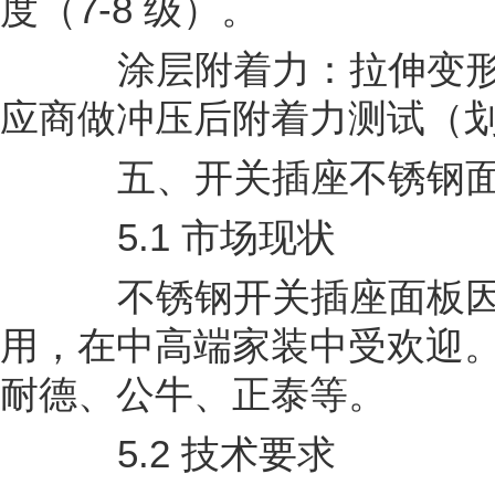
度（7-8 级）。
涂层附着力：拉伸变形
应商做冲压后附着力测试（
五、开关插座不锈钢面
5.1 市场现状
不锈钢开关插座面板因
用，在中高端家装中受欢迎
耐德、公牛、正泰等。
5.2 技术要求