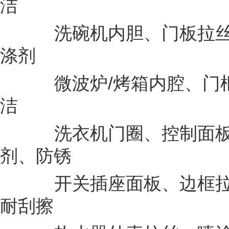
洁
洗碗机内胆、门板拉丝、3
涤剂
微波炉/烤箱内腔、门框
洁
洗衣机门圈、控制面板拉
剂、防锈
开关插座面板、边框拉
耐刮擦