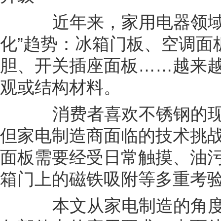
近年来，家用电器领域出
化”趋势：冰箱门板、空调面
胆、开关插座面板……越来
观或结构材料。
消费者喜欢不锈钢的现
但家电制造商面临的技术挑
面板需要经受日常触摸、油
箱门上的磁铁吸附等多重考
本文从家电制造的角度