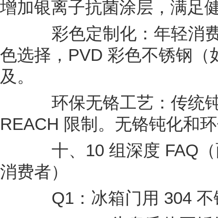
增加银离子抗菌涂层，满足
彩色定制化：年轻消费
色选择，PVD 彩色不锈钢
及。
环保无铬工艺：传统钝
REACH 限制。无铬钝化和
十、10 组深度 FAQ
消费者）
Q1：冰箱门用 304 