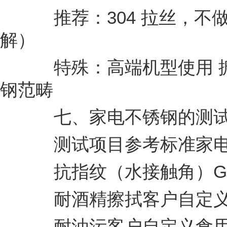
推荐：304 拉丝，不
解）
特殊：高端机型使用 搪
钢范畴
七、家电不锈钢的测试
测试项目参考标准家电
抗指纹（水接触角）GB/T 3
耐酒精擦拭客户自定义≥ 
耐油污客户自定义食用油